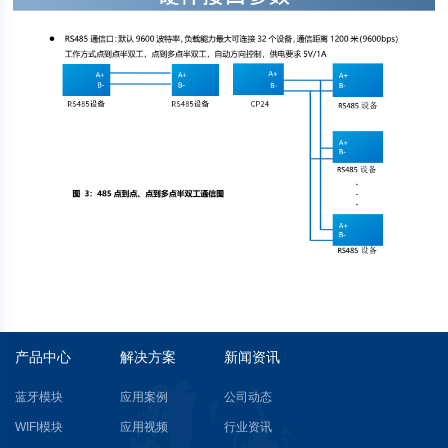
产品中心
解决方案
新闻资讯
蓝牙模块
应用案例
公司动态
WIFI模块
应用视频
行业资讯