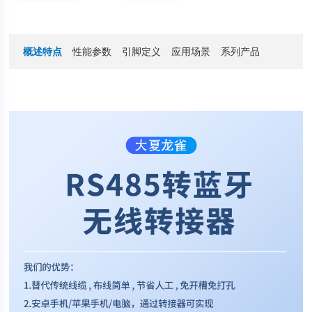
概述特点
性能参数
引脚定义
应用场景
系列产品