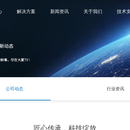
心
解决方案
新闻资讯
关于我们
技术
公司动态
行业资讯
匠心传承，科技绽放