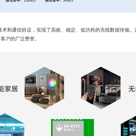
技术和通信协议，实现了高效、稳定、低功耗的无线数据传输。
了客户的广泛赞誉。