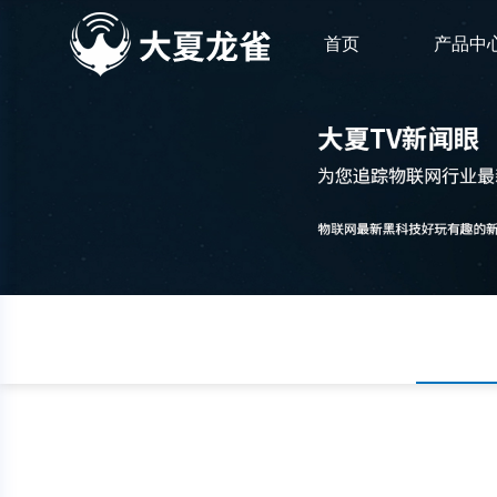
首页
产品中