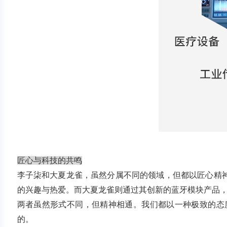
匠心与科技的共鸣
李子柒和大夏龙雀，虽然分属不同的领域，但都以匠心精
的兴趣与热爱。而大夏龙雀则通过其创新的蓝牙模块产品
两者虽然形式不同，但精神相通。我们都以一种极致的态
的。