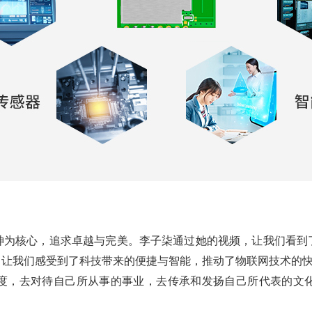
神为核心，追求卓越与完美。李子柒通过她的视频，让我们看到
，让我们感受到了科技带来的便捷与智能，推动了物联网技术的
度，去对待自己所从事的事业，去传承和发扬自己所代表的文