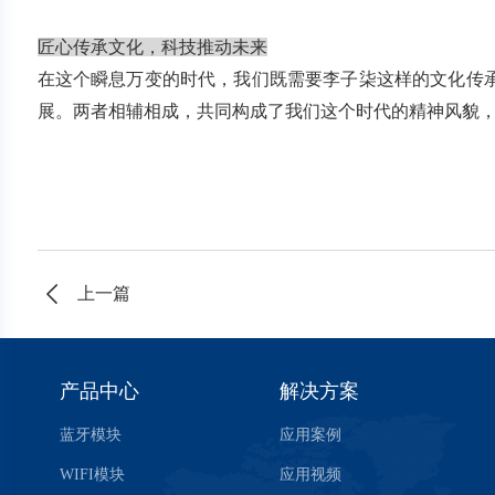
匠心传承文化，科技推动未来
在这个瞬息万变的时代，我们既需要李子柒这样的文化传
展。两者相辅相成，共同构成了我们这个时代的精神风貌
上一篇
产品中心
解决方案
蓝牙模块
应用案例
WIFI模块
应用视频