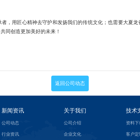
承者，用匠心精神去守护和发扬我们的传统文化；也需要大夏龙
，共同创造更加美好的未来！
返回公司动态
新闻资讯
关于我们
技术
公司动态
公司介绍
资料下
行业资讯
企业文化
客户定