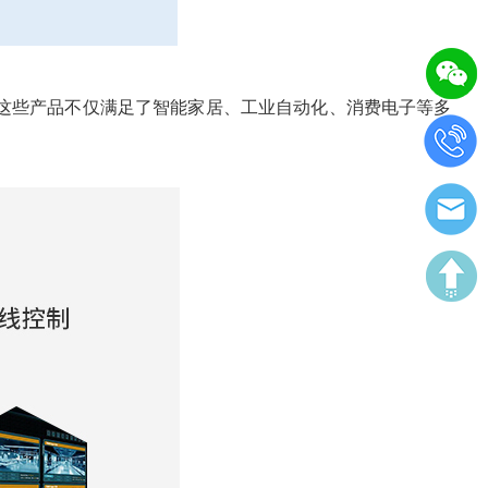
这些产品不仅满足了智能家居、工业自动化、消费电子等多