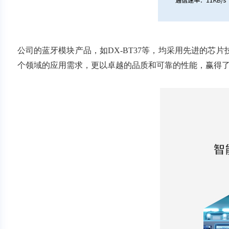
公司的蓝牙模块产品，如
DX-BT37
等，均采用先进的芯片
个领域的应用需求，更以卓越的品质和可靠的性能，赢得