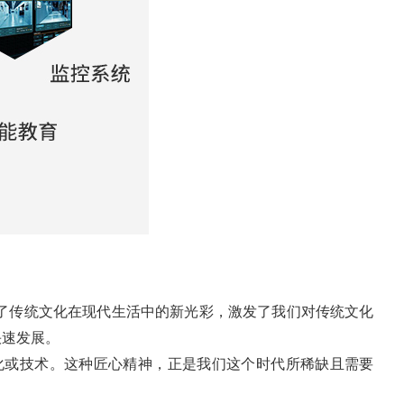
了传统文化在现代生活中的新光彩，激发了我们对传统文化
快速发展。
化或技术。这种匠心精神，正是我们这个时代所稀缺且需要