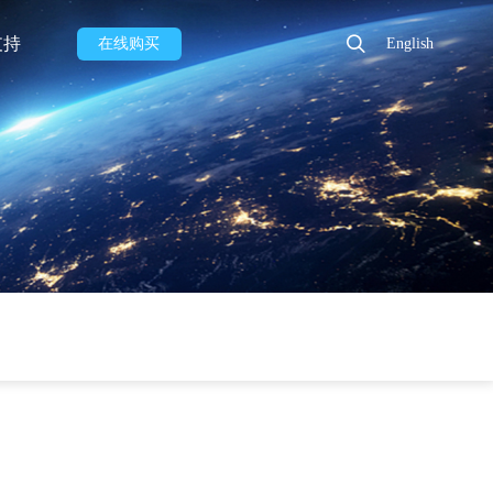
支持
在线购买
English