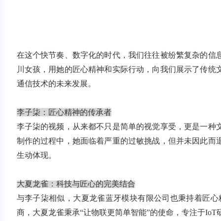
在这个快节奏、数字化的时代，我们往往被纷繁复杂的信
川女孩，用她的匠心精神和实际行动，向我们展示了传统
通信技术的未来发展。
李子柒：匠心精神的传承者
李子柒的视频，从来都不只是简单的视觉享受，更是一种
制作的过程中，她面临着严重的过敏挑战，但并未因此而
生动体现。
大夏龙雀：科技与匠心的完美结合
与李子柒相似，大夏龙雀蓝牙模块有限公司也秉持着匠心
商，大夏龙雀秉承“让物联更简单智能”的使命，专注于Io